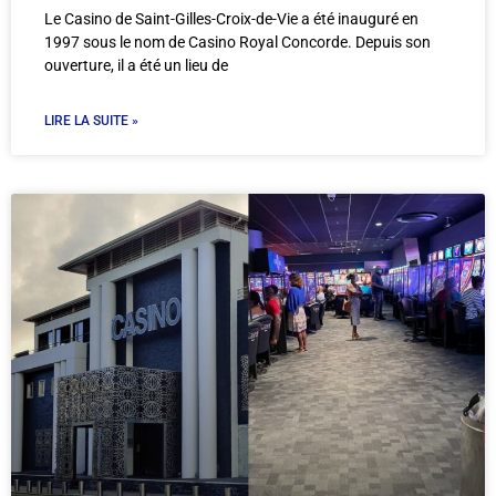
Le Casino de Saint-Gilles-Croix-de-Vie a été inauguré en
1997 sous le nom de Casino Royal Concorde. Depuis son
ouverture, il a été un lieu de
LIRE LA SUITE »