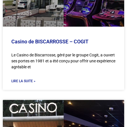
Casino de BISCARROSSE – COGIT
Le Casino de Biscarrosse, géré par le groupe Cogit, a ouvert
ses portes en 1981 et a été conçu pour offrir une expérience
agréable et
LIRE LA SUITE »