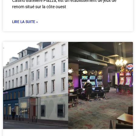
Casino Batelière Plazza, est un établissement de jeux de
renom situé sur la côte ouest
LIRE LA SUITE »