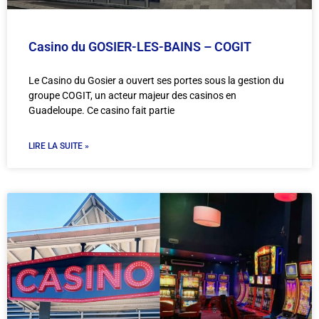
Casino du GOSIER-LES-BAINS – COGIT
Le Casino du Gosier a ouvert ses portes sous la gestion du
groupe COGIT, un acteur majeur des casinos en
Guadeloupe. Ce casino fait partie
LIRE LA SUITE »