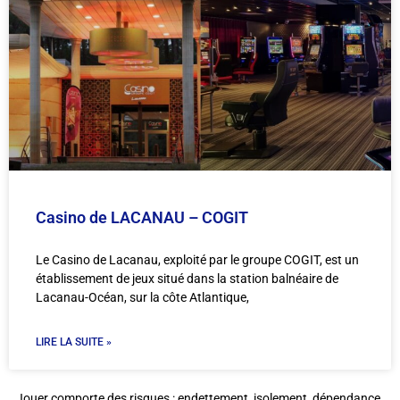
Casino de LACANAU – COGIT
Le Casino de Lacanau, exploité par le groupe COGIT, est un
établissement de jeux situé dans la station balnéaire de
Lacanau-Océan, sur la côte Atlantique,
LIRE LA SUITE »
Jouer comporte des risques : endettement, isolement, dépendance.