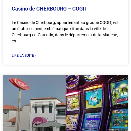
Casino de CHERBOURG – COGIT
Le Casino de Cherbourg, appartenant au groupe COGIT, est
un établissement emblématique situé dans la ville de
Cherbourg-en-Cotentin, dans le département de la Manche,
en
LIRE LA SUITE »