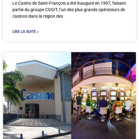
Le Casino de Saint-François a été inauguré en 1997, faisant
partie du groupe COGIT, l’un des plus grands opérateurs de
casinos dans la région des
LIRE LA SUITE »