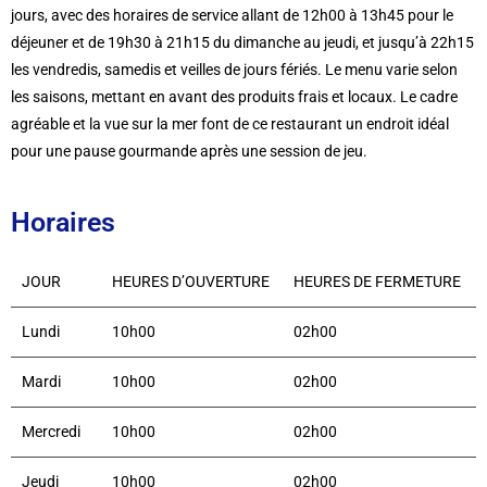
jours, avec des horaires de service allant de 12h00 à 13h45 pour le
déjeuner et de 19h30 à 21h15 du dimanche au jeudi, et jusqu’à 22h15
les vendredis, samedis et veilles de jours fériés. Le menu varie selon
les saisons, mettant en avant des produits frais et locaux. Le cadre
agréable et la vue sur la mer font de ce restaurant un endroit idéal
pour une pause gourmande après une session de jeu.
Horaires
JOUR
HEURES D’OUVERTURE
HEURES DE FERMETURE
Lundi
10h00
02h00
Mardi
10h00
02h00
Mercredi
10h00
02h00
Jeudi
10h00
02h00