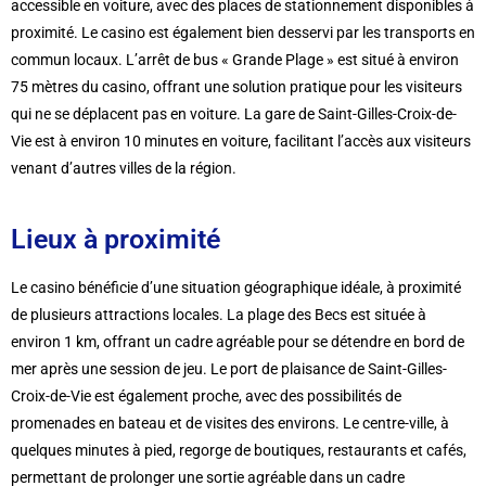
accessible en voiture, avec des places de stationnement disponibles à
proximité. Le casino est également bien desservi par les transports en
commun locaux. L’arrêt de bus « Grande Plage » est situé à environ
75 mètres du casino, offrant une solution pratique pour les visiteurs
qui ne se déplacent pas en voiture. La gare de Saint-Gilles-Croix-de-
Vie est à environ 10 minutes en voiture, facilitant l’accès aux visiteurs
venant d’autres villes de la région.
Lieux à proximité
Le casino bénéficie d’une situation géographique idéale, à proximité
de plusieurs attractions locales. La plage des Becs est située à
environ 1 km, offrant un cadre agréable pour se détendre en bord de
mer après une session de jeu. Le port de plaisance de Saint-Gilles-
Croix-de-Vie est également proche, avec des possibilités de
promenades en bateau et de visites des environs. Le centre-ville, à
quelques minutes à pied, regorge de boutiques, restaurants et cafés,
permettant de prolonger une sortie agréable dans un cadre