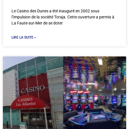
Le Casino des Dunes a été inauguré en 2002 sous
l’impulsion de la société Toraja. Cette ouverture a permis à
La Faute-sur-Mer de se doter
LIRE LA SUITE »