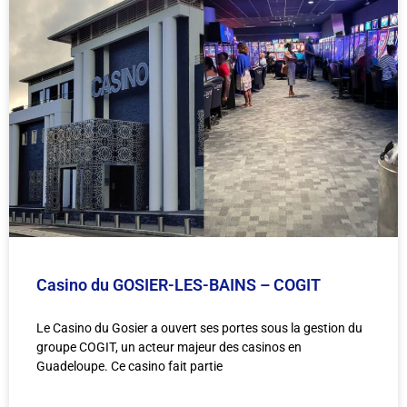
Casino du GOSIER-LES-BAINS – COGIT
Le Casino du Gosier a ouvert ses portes sous la gestion du
groupe COGIT, un acteur majeur des casinos en
Guadeloupe. Ce casino fait partie