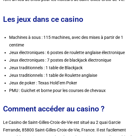
Les jeux dans ce casino
Machines à sous : 115 machines, avec des mises à partir de 1
centime
Jeux électroniques : 6 postes de roulette anglaise électronique
Jeux électroniques : 7 postes de blackjack électronique
Jeux traditionnels : 1 table de Blackjack
Jeux traditionnels : 1 table de Roulette anglaise
Jeux de poker : Texas Hold’em Poker
PMU : Guichet et borne pour les courses de chevaux
Comment accéder au casino ?
Le Casino de Saint-Gilles-Croix-de-Vie est situé au 2 quai Garcie
Ferrande, 85800 Saint-Gilles-Croix-de-Vie, France. Il est facilement