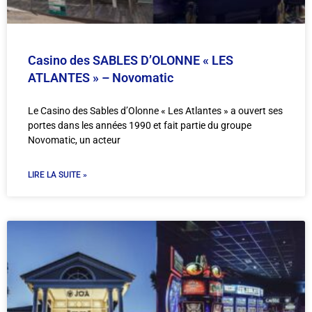
Casino des SABLES D’OLONNE « LES
ATLANTES » – Novomatic
Le Casino des Sables d’Olonne « Les Atlantes » a ouvert ses
portes dans les années 1990 et fait partie du groupe
Novomatic, un acteur
LIRE LA SUITE »