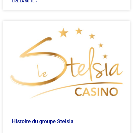
LIRE LA SUITE »
Histoire du groupe Stelsia