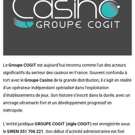
Le
Groupe COGIT
est aujourd’hui reconnu comme l’un des acteurs
significatifs du secteur des casinos en France. Souvent confondu à
tort avec le
Groupe Casino
de la grande distribution, il s’agit en réalité
d’un opérateur indépendant spécialisé dans l’exploitation
d’établissements de jeux. Son histoire s’inscrit dans la durée, avec un
ancrage ultramarin fort et un développement progressif en
métropole.
L’entité juridique
GROUPE COGIT (sigle COGIT)
est enregistrée sous
le
SIREN 351 706 221
. Son début d’activité administrative est fixé