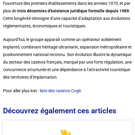
l’ouverture des premiers établissements dans les années 1970, et par
plus de
trois décennies d’existence juridique formelle depuis 1989
.
Cette longévité témoigne d’une capacité d’adaptation aux évolutions
réglementaires, économiques et touristiques.
Aujourd’hui, le groupe apparaît comme un opérateur solidement
implanté, combinant héritage ultramarin, expansion métropolitaine et
positionnement national reconnu. Son évolution illustre la dynamique
du secteur des casinos français, marqué par une forte régulation, une
concurrence structurée et une dépendance à l’attractivité touristique
des territoires d’implantation.
Pour aller plus loin :
liste des casinos Cogit
.
Découvrez également ces articles