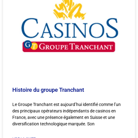
Histoire du groupe Tranchant
Le Groupe Tranchant est aujourd’hui identifié comme l’un
des principaux opérateurs indépendants de casinos en
France, avec une présence également en Suisse et une
diversification technologique marquée. Son