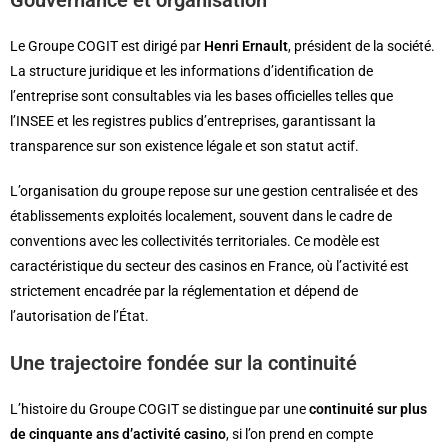
Gouvernance et organisation
Le Groupe COGIT est dirigé par
Henri Ernault
, président de la société.
La structure juridique et les informations d’identification de
l’entreprise sont consultables via les bases officielles telles que
l’INSEE et les registres publics d’entreprises, garantissant la
transparence sur son existence légale et son statut actif.
L’organisation du groupe repose sur une gestion centralisée et des
établissements exploités localement, souvent dans le cadre de
conventions avec les collectivités territoriales. Ce modèle est
caractéristique du secteur des casinos en France, où l’activité est
strictement encadrée par la réglementation et dépend de
l’autorisation de l’État.
Une trajectoire fondée sur la continuité
L’histoire du Groupe COGIT se distingue par une
continuité sur plus
de cinquante ans d’activité casino
, si l’on prend en compte