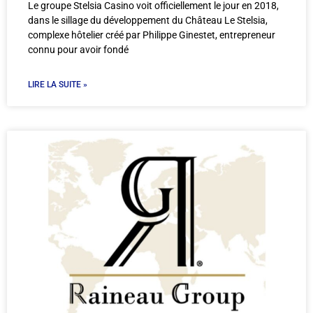
Le groupe Stelsia Casino voit officiellement le jour en 2018,
dans le sillage du développement du Château Le Stelsia,
complexe hôtelier créé par Philippe Ginestet, entrepreneur
connu pour avoir fondé
LIRE LA SUITE »