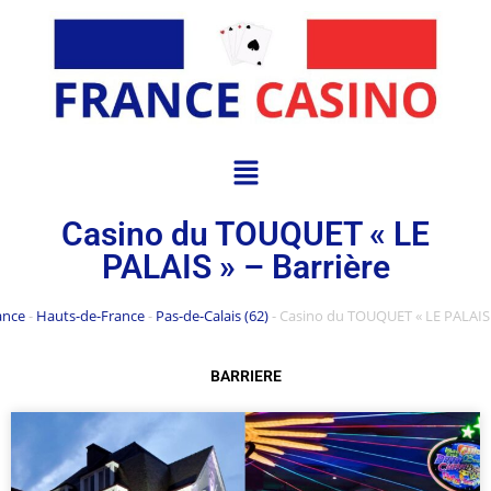
Casino du TOUQUET « LE
PALAIS » – Barrière
ance
-
Hauts-de-France
-
Pas-de-Calais (62)
-
Casino du TOUQUET « LE PALAIS »
BARRIERE