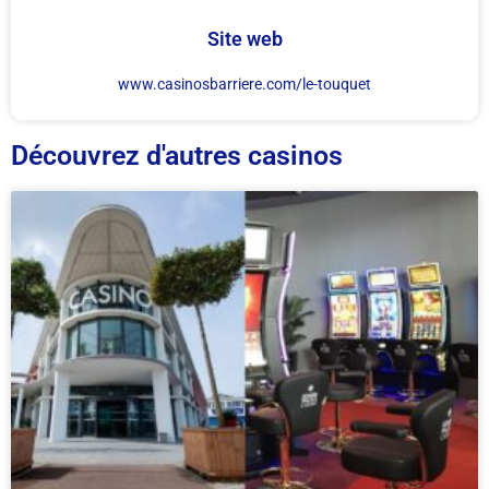
Site web
www.casinosbarriere.com/le-touquet
Découvrez d'autres casinos