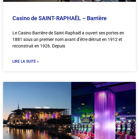
Casino de SAINT-RAPHAËL – Barrière
Le Casino Barrière de Saint-Raphaël a ouvert ses portes en
1881 sous un premier nom avant d’être détruit en 1912 et
reconstruit en 1926. Depuis
LIRE LA SUITE »