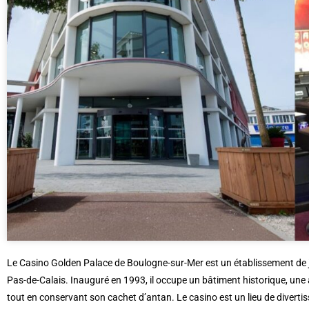
Le Casino Golden Palace de Boulogne-sur-Mer est un établissement de je
Pas-de-Calais. Inauguré en 1993, il occupe un bâtiment historique, une
tout en conservant son cachet d’antan. Le casino est un lieu de divert