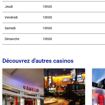
Jeudi
10h00
Vendredi
10h00
Samedi
10h00
Dimanche
10h00
Découvrez d'autres casinos