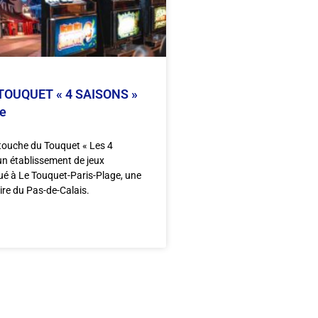
 TOUQUET « 4 SAISONS »
e
touche du Touquet « Les 4
un établissement de jeux
tué à Le Touquet-Paris-Plage, une
ire du Pas-de-Calais.