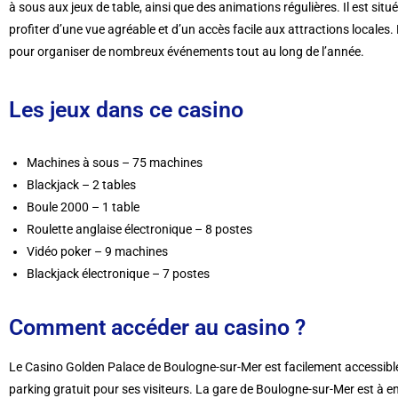
à sous aux jeux de table, ainsi que des animations régulières. Il est situ
profiter d’une vue agréable et d’un accès facile aux attractions locale
pour organiser de nombreux événements tout au long de l’année.
Les jeux dans ce casino
Machines à sous – 75 machines
Blackjack – 2 tables
Boule 2000 – 1 table
Roulette anglaise électronique – 8 postes
Vidéo poker – 9 machines
Blackjack électronique – 7 postes
Comment accéder au casino ?
Le Casino Golden Palace de Boulogne-sur-Mer est facilement accessible 
parking gratuit pour ses visiteurs. La gare de Boulogne-sur-Mer est à en