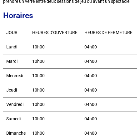
prendre un verre entre deux sessions de jeu ou avant un spectacle.
Horaires
JOUR
HEURES D’OUVERTURE
HEURES DE FERMETURE
Lundi
10h00
04h00
Mardi
10h00
04h00
Mercredi
10h00
04h00
Jeudi
10h00
04h00
Vendredi
10h00
04h00
Samedi
10h00
04h00
Dimanche
10h00
04h00