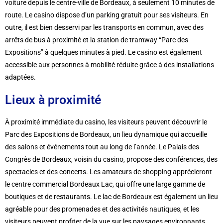
voiture depuis le centre-ville de Bordeaux, à seulement 10 minutes de
route. Le casino dispose d’un parking gratuit pour ses visiteurs. En
outre, il est bien desservi par les transports en commun, avec des
arrêts de bus à proximité et la station de tramway “Parc des
Expositions” à quelques minutes à pied. Le casino est également
accessible aux personnes à mobilité réduite grâce à des installations
adaptées.
Lieux à proximité
À proximité immédiate du casino, les visiteurs peuvent découvrir le
Parc des Expositions de Bordeaux, un lieu dynamique qui accueille
des salons et événements tout au long de l’année. Le Palais des
Congrès de Bordeaux, voisin du casino, propose des conférences, des
spectacles et des concerts. Les amateurs de shopping apprécieront
le centre commercial Bordeaux Lac, qui offre une large gamme de
boutiques et de restaurants. Le lac de Bordeaux est également un lieu
agréable pour des promenades et des activités nautiques, et les
visiteurs peuvent profiter de la vue sur les paysages environnants.