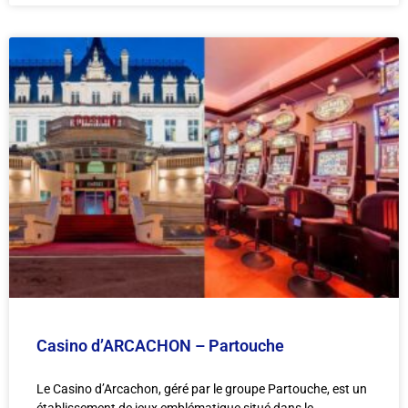
Casino d’ARCACHON – Partouche
Le Casino d’Arcachon, géré par le groupe Partouche, est un
établissement de jeux emblématique situé dans le