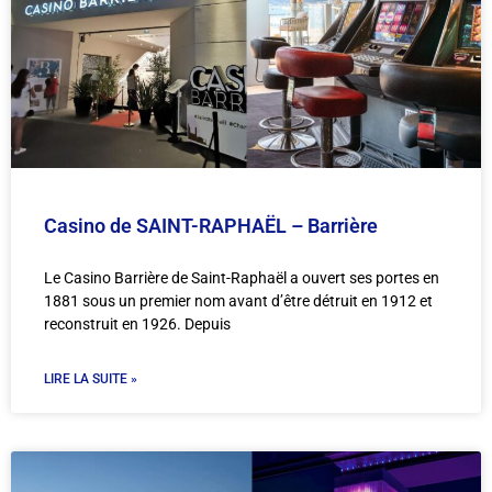
Casino de SAINT-RAPHAËL – Barrière
Le Casino Barrière de Saint-Raphaël a ouvert ses portes en
1881 sous un premier nom avant d’être détruit en 1912 et
reconstruit en 1926. Depuis
LIRE LA SUITE »