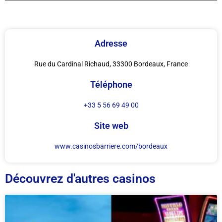
Adresse
Rue du Cardinal Richaud, 33300 Bordeaux, France
Téléphone
+33 5 56 69 49 00
Site web
www.casinosbarriere.com/bordeaux
Découvrez d'autres casinos