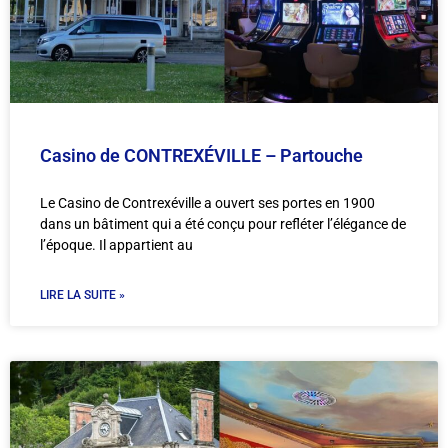
Casino de CONTREXÉVILLE – Partouche
Le Casino de Contrexéville a ouvert ses portes en 1900
dans un bâtiment qui a été conçu pour refléter l’élégance de
l’époque. Il appartient au
LIRE LA SUITE »