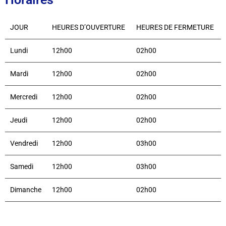
JOUR
HEURES D’OUVERTURE
HEURES DE FERMETURE
Lundi
12h00
02h00
Mardi
12h00
02h00
Mercredi
12h00
02h00
Jeudi
12h00
02h00
Vendredi
12h00
03h00
Samedi
12h00
03h00
Dimanche
12h00
02h00