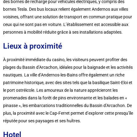
des bornes de recharge pour véhicules électriques, y compris des
bornes Tesla. Des bus locaux relient également Andernos aux villes
voisines, offrant une solution de transport en commun pratique pour
ceux qui ne sont pas en voiture. L’établissement est accessible aux
personnes à mobilité réduite grâce à ses installations adaptées.
Lieux à proximité
À proximité immédiate du casino, les visiteurs peuvent profiter des
plages du Bassin d’Arcachon, idéales pour la baignade et les activités
nautiques. La ville d’Andernos-les-Bains offre également un riche
patrimoine historique, avec des sites tels que la basilique Saint-Eloi et
le port ostréicole. Les amoureux de la nature apprécieront les
promenades dans la forêt de pins environnante et les balades en «
pinasse », les embarcations traditionnelles du Bassin d’Arcachon. De
plus, la proximité avec le Cap-Ferret permet d’explorer cette presqu’île
réputée pour ses paysages et ses huîtres.
Hotel