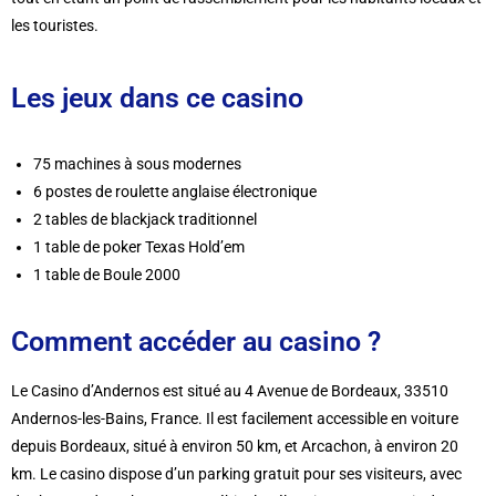
les touristes.
Les jeux dans ce casino
75 machines à sous modernes
6 postes de roulette anglaise électronique
2 tables de blackjack traditionnel
1 table de poker Texas Hold’em
1 table de Boule 2000
Comment accéder au casino ?
Le Casino d’Andernos est situé au 4 Avenue de Bordeaux, 33510
Andernos-les-Bains, France. Il est facilement accessible en voiture
depuis Bordeaux, situé à environ 50 km, et Arcachon, à environ 20
km. Le casino dispose d’un parking gratuit pour ses visiteurs, avec