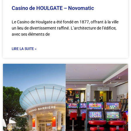
Casino de HOULGATE – Novomatic
Le Casino de Houlgate a été fondé en 1877, offrant à la ville
un lieu de divertissement raffiné. L’architecture de l’édifice,
avec ses éléments de
LIRE LA SUITE »