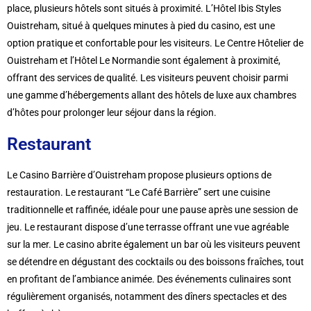
place, plusieurs hôtels sont situés à proximité. L’Hôtel Ibis Styles
Ouistreham, situé à quelques minutes à pied du casino, est une
option pratique et confortable pour les visiteurs. Le Centre Hôtelier de
Ouistreham et l’Hôtel Le Normandie sont également à proximité,
offrant des services de qualité. Les visiteurs peuvent choisir parmi
une gamme d’hébergements allant des hôtels de luxe aux chambres
d’hôtes pour prolonger leur séjour dans la région.
Restaurant
Le Casino Barrière d’Ouistreham propose plusieurs options de
restauration. Le restaurant “Le Café Barrière” sert une cuisine
traditionnelle et raffinée, idéale pour une pause après une session de
jeu. Le restaurant dispose d’une terrasse offrant une vue agréable
sur la mer. Le casino abrite également un bar où les visiteurs peuvent
se détendre en dégustant des cocktails ou des boissons fraîches, tout
en profitant de l’ambiance animée. Des événements culinaires sont
régulièrement organisés, notamment des dîners spectacles et des