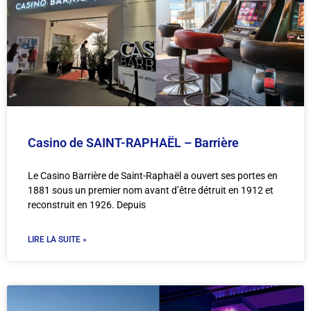
Casino de SAINT-RAPHAËL – Barrière
Le Casino Barrière de Saint-Raphaël a ouvert ses portes en
1881 sous un premier nom avant d’être détruit en 1912 et
reconstruit en 1926. Depuis
LIRE LA SUITE »