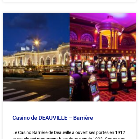
Casino de DEAUVILLE – Barrière
Le Casino Barrière de Deauville a ouvert ses portes en 1912
et est classé monument historique depuis 1993. Conçu par