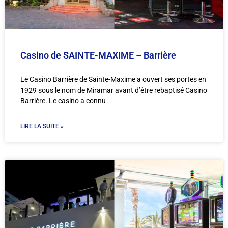
Casino de SAINTE-MAXIME – Barrière
Le Casino Barrière de Sainte-Maxime a ouvert ses portes en
1929 sous le nom de Miramar avant d’être rebaptisé Casino
Barrière. Le casino a connu
LIRE LA SUITE »