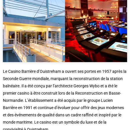
Le Casino Barrière d’Ouistreham a ouvert ses portes en 1957 après la
Seconde Guerre mondiale, marquant la reconstruction de la station
balnéaire. Il a été conçu par l’architecte Georges Wybo et a été le
premier casino à être construit lors de la Reconstruction en Basse-
Normandie. L’établissement a été acquis par le groupe Lucien
Barrière en 1991 et continue d’évoluer pour offrir des jeux modernes
et des événements de qualité dans un cadre raffiné et inspiré par le
monde maritime. Le casino est un symbole du luxe et de la
convivialité à Ouistreham.