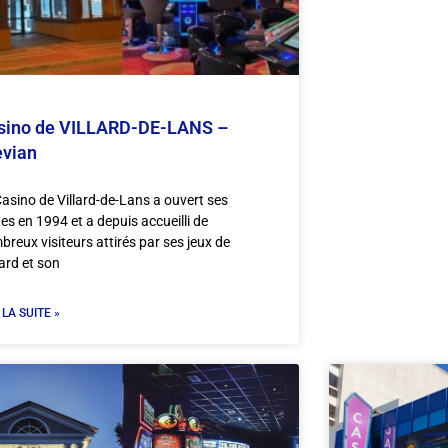
sino de VILLARD-DE-LANS –
evian
Casino de Villard-de-Lans a ouvert ses
es en 1994 et a depuis accueilli de
reux visiteurs attirés par ses jeux de
ard et son
 LA SUITE »