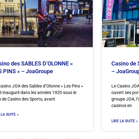
sino des SABLES D’OLONNE «
Casino de
S PINS » – JoaGroupe
– JoaGrou
Casino JOA des Sables d’Olonne « Les Pins »
Le Casino JOA
té inauguré dans les années 1920 sous le
ouvert ses port
 de Casino des Sports, avant
groupe JOA, l’
casinos en
 LA SUITE »
LIRE LA SUITE »