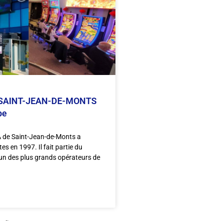
 SAINT-JEAN-DE-MONTS
pe
 de Saint-Jean-de-Monts a
es en 1997. Il fait partie du
un des plus grands opérateurs de