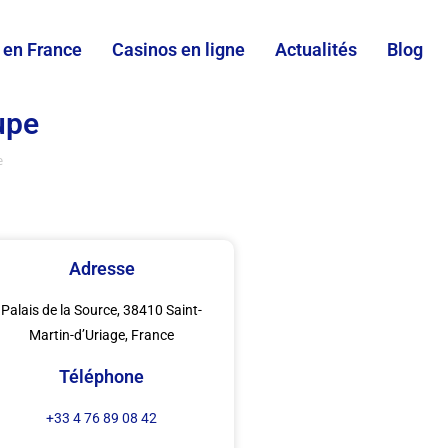
 en France
Casinos en ligne
Actualités
Blog
upe
e
Adresse
Palais de la Source, 38410 Saint-
Martin-d’Uriage, France
Téléphone
+33 4 76 89 08 42