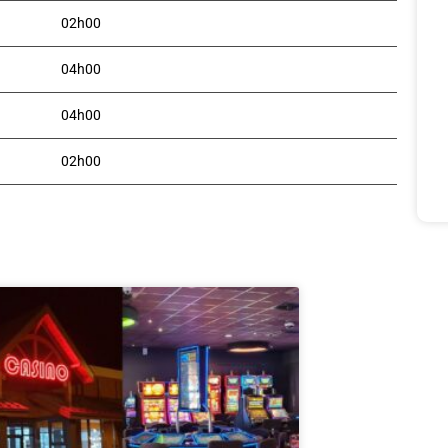
02h00
04h00
04h00
02h00