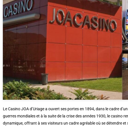
Le Casino JOA d’Uriage a ouvert ses portes en 1894, dans le cadre d’
guerres mondiales et à la suite de la crise des années 1930, le casino re
dynamique, offrant à ses visiteurs un cadre agréable où se détendre et 