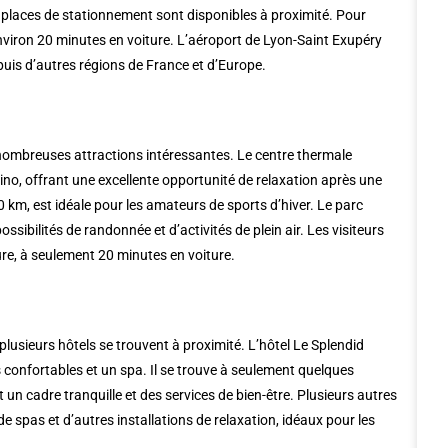
 des places de stationnement sont disponibles à proximité. Pour
 environ 20 minutes en voiture. L’aéroport de Lyon-Saint Exupéry
puis d’autres régions de France et d’Europe.
 nombreuses attractions intéressantes. Le centre thermale
ino, offrant une excellente opportunité de relaxation après une
20 km, est idéale pour les amateurs de sports d’hiver. Le parc
ssibilités de randonnée et d’activités de plein air. Les visiteurs
ture, à seulement 20 minutes en voiture.
usieurs hôtels se trouvent à proximité. L’hôtel Le Splendid
 confortables et un spa. Il se trouve à seulement quelques
 un cadre tranquille et des services de bien-être. Plusieurs autres
de spas et d’autres installations de relaxation, idéaux pour les