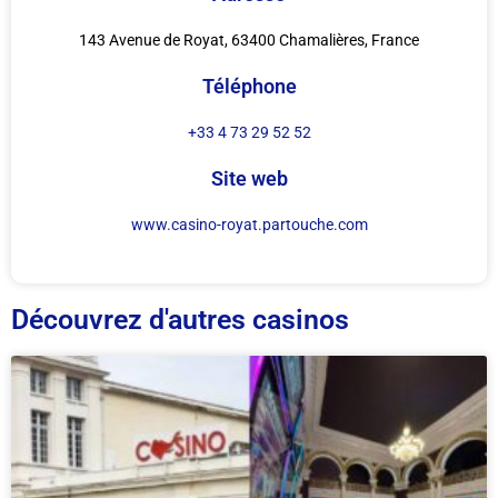
143 Avenue de Royat, 63400 Chamalières, France
Téléphone
+33 4 73 29 52 52
Site web
www.casino-royat.partouche.com
Découvrez d'autres casinos