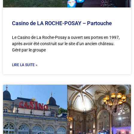
Casino de LA ROCHE-POSAY – Partouche
Le Casino de La Roche-Posay a ouvert ses portes en 1997,
après avoir été construit sur le site d’un ancien château.
Géré par le groupe
LIRE LA SUITE »