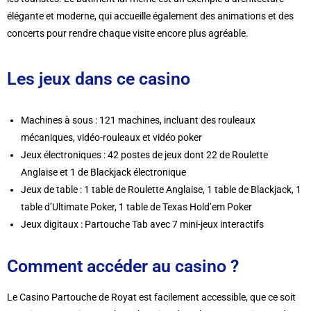
élégante et moderne, qui accueille également des animations et des
concerts pour rendre chaque visite encore plus agréable.
Les jeux dans ce casino
Machines à sous : 121 machines, incluant des rouleaux
mécaniques, vidéo-rouleaux et vidéo poker
Jeux électroniques : 42 postes de jeux dont 22 de Roulette
Anglaise et 1 de Blackjack électronique
Jeux de table : 1 table de Roulette Anglaise, 1 table de Blackjack, 1
table d’Ultimate Poker, 1 table de Texas Hold’em Poker
Jeux digitaux : Partouche Tab avec 7 mini-jeux interactifs
Comment accéder au casino ?
Le Casino Partouche de Royat est facilement accessible, que ce soit