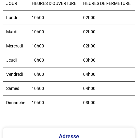
JOUR
HEURES D’OUVERTURE
HEURES DE FERMETURE
Lundi
10h00
02h00
Mardi
10h00
02h00
Mercredi
10h00
02h00
Jeudi
10h00
03h00
Vendredi
10h00
04h00
Samedi
10h00
04h00
Dimanche
10h00
03h00
Adresse