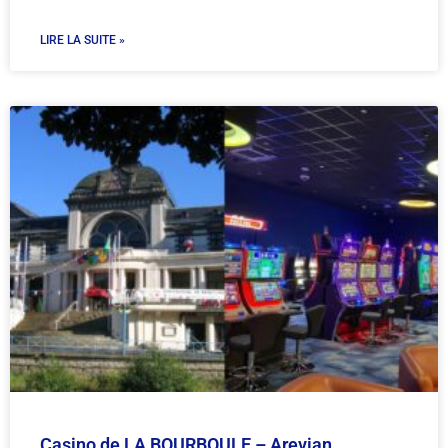
LIRE LA SUITE »
Casino de LA BOURBOULE – Arevian