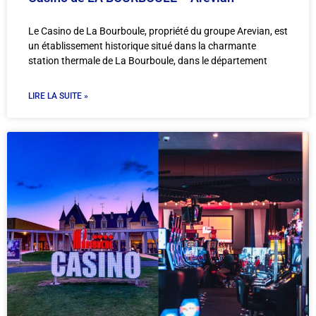
Le Casino de La Bourboule, propriété du groupe Arevian, est
un établissement historique situé dans la charmante
station thermale de La Bourboule, dans le département
LIRE LA SUITE »