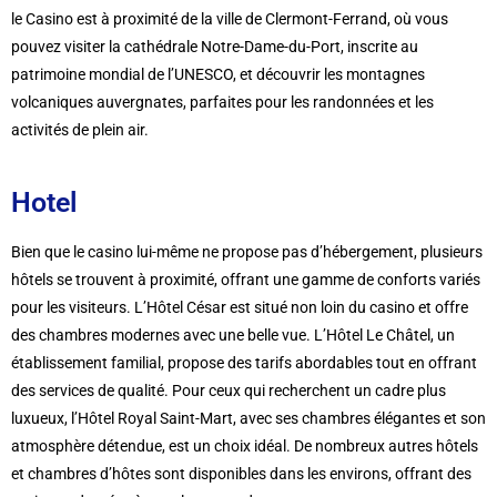
le Casino est à proximité de la ville de Clermont-Ferrand, où vous
pouvez visiter la cathédrale Notre-Dame-du-Port, inscrite au
patrimoine mondial de l’UNESCO, et découvrir les montagnes
volcaniques auvergnates, parfaites pour les randonnées et les
activités de plein air.
Hotel
Bien que le casino lui-même ne propose pas d’hébergement, plusieurs
hôtels se trouvent à proximité, offrant une gamme de conforts variés
pour les visiteurs. L’Hôtel César est situé non loin du casino et offre
des chambres modernes avec une belle vue. L’Hôtel Le Châtel, un
établissement familial, propose des tarifs abordables tout en offrant
des services de qualité. Pour ceux qui recherchent un cadre plus
luxueux, l’Hôtel Royal Saint-Mart, avec ses chambres élégantes et son
atmosphère détendue, est un choix idéal. De nombreux autres hôtels
et chambres d’hôtes sont disponibles dans les environs, offrant des