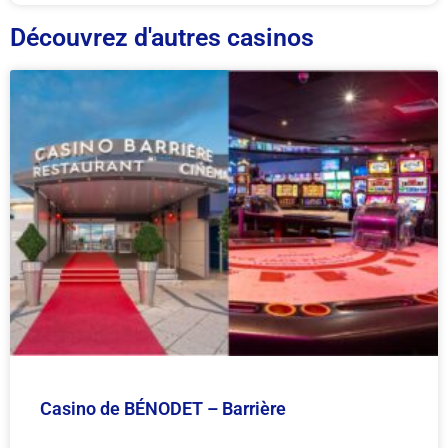
Découvrez d'autres casinos
Casino de BÉNODET – Barrière