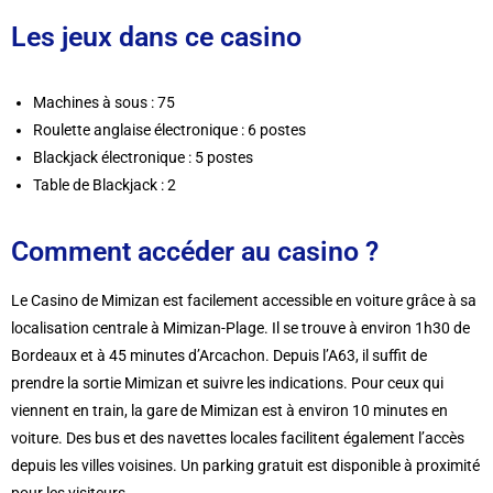
Les jeux dans ce casino
Machines à sous : 75
Roulette anglaise électronique : 6 postes
Blackjack électronique : 5 postes
Table de Blackjack : 2
Comment accéder au casino ?
Le Casino de Mimizan est facilement accessible en voiture grâce à sa
localisation centrale à Mimizan-Plage. Il se trouve à environ 1h30 de
Bordeaux et à 45 minutes d’Arcachon. Depuis l’A63, il suffit de
prendre la sortie Mimizan et suivre les indications. Pour ceux qui
viennent en train, la gare de Mimizan est à environ 10 minutes en
voiture. Des bus et des navettes locales facilitent également l’accès
depuis les villes voisines. Un parking gratuit est disponible à proximité