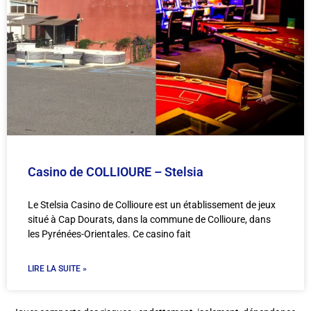
Casino de COLLIOURE – Stelsia
Le Stelsia Casino de Collioure est un établissement de jeux
situé à Cap Dourats, dans la commune de Collioure, dans
les Pyrénées-Orientales. Ce casino fait
LIRE LA SUITE »