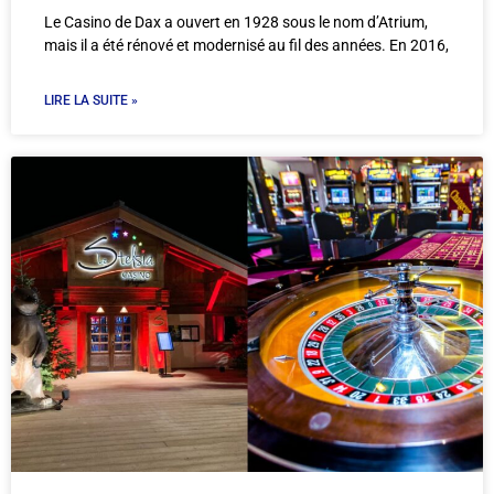
Le Casino de Dax a ouvert en 1928 sous le nom d’Atrium,
mais il a été rénové et modernisé au fil des années. En 2016,
LIRE LA SUITE »