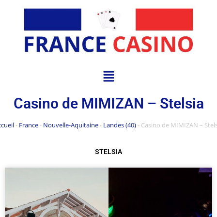
Casino de MIMIZAN – Stelsia
cueil
-
France
-
Nouvelle-Aquitaine
-
Landes (40)
-
Casino de MIMIZAN – Stels
STELSIA