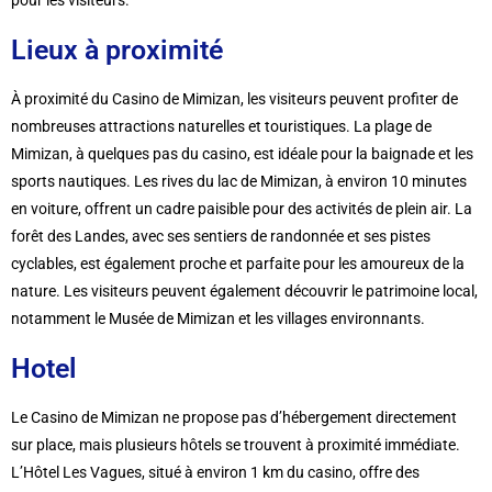
pour les visiteurs.
Lieux à proximité
À proximité du Casino de Mimizan, les visiteurs peuvent profiter de
nombreuses attractions naturelles et touristiques. La plage de
Mimizan, à quelques pas du casino, est idéale pour la baignade et les
sports nautiques. Les rives du lac de Mimizan, à environ 10 minutes
en voiture, offrent un cadre paisible pour des activités de plein air. La
forêt des Landes, avec ses sentiers de randonnée et ses pistes
cyclables, est également proche et parfaite pour les amoureux de la
nature. Les visiteurs peuvent également découvrir le patrimoine local,
notamment le Musée de Mimizan et les villages environnants.
Hotel
Le Casino de Mimizan ne propose pas d’hébergement directement
sur place, mais plusieurs hôtels se trouvent à proximité immédiate.
L’Hôtel Les Vagues, situé à environ 1 km du casino, offre des