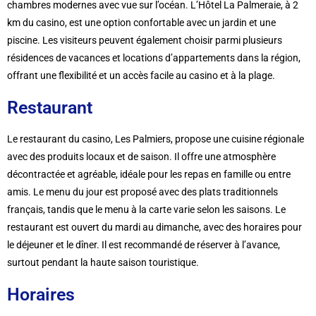
chambres modernes avec vue sur l’océan. L’Hôtel La Palmeraie, à 2
km du casino, est une option confortable avec un jardin et une
piscine. Les visiteurs peuvent également choisir parmi plusieurs
résidences de vacances et locations d’appartements dans la région,
offrant une flexibilité et un accès facile au casino et à la plage.
Restaurant
Le restaurant du casino, Les Palmiers, propose une cuisine régionale
avec des produits locaux et de saison. Il offre une atmosphère
décontractée et agréable, idéale pour les repas en famille ou entre
amis. Le menu du jour est proposé avec des plats traditionnels
français, tandis que le menu à la carte varie selon les saisons. Le
restaurant est ouvert du mardi au dimanche, avec des horaires pour
le déjeuner et le dîner. Il est recommandé de réserver à l’avance,
surtout pendant la haute saison touristique.
Horaires