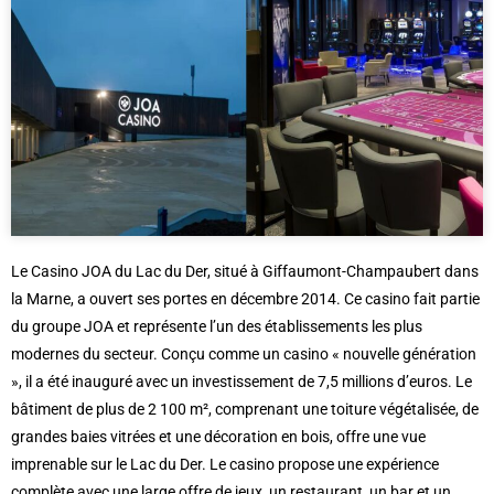
Le Casino JOA du Lac du Der, situé à Giffaumont-Champaubert dans
la Marne, a ouvert ses portes en décembre 2014. Ce casino fait partie
du groupe JOA et représente l’un des établissements les plus
modernes du secteur. Conçu comme un casino « nouvelle génération
», il a été inauguré avec un investissement de 7,5 millions d’euros. Le
bâtiment de plus de 2 100 m², comprenant une toiture végétalisée, de
grandes baies vitrées et une décoration en bois, offre une vue
imprenable sur le Lac du Der. Le casino propose une expérience
complète avec une large offre de jeux, un restaurant, un bar et un