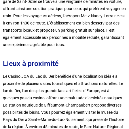
gare de Saint-Dizier se trouve à une vingtaine de minutes en voiture,
offrant ainsi une solution pratique pour ceux qui préfèrent voyager en
train. Pour les voyageurs aériens, l’aéroport Metz-Nancy-Lorraine est
à environ 1h30 de route. L’établissement est bien desservi par des
transports locaux et propose un parking gratuit sur place. Il est
également accessible aux personnes à mobilité réduite, garantissant
une expérience agréable pour tous.
Lieux à proximité
Le Casino JOA du Lac du Der bénéficie d’une localisation idéale à
proximité de plusieurs sites touristiques et attractions naturelles. Le
lac du Der, l’un des plus grands lacs artificiels d’Europe, est à
quelques pas du casino, offrant une multitude d’activités nautiques.
La station nautique de Giffaumont-Champaubert propose diverses
possibilités de loisirs. Vous pourrez également visiter le musée du
Pays du Der à Sainte-Marie-du-Lac-Nuisement, qui présente l’histoire
de la région. À environ 45 minutes de route, le Parc Naturel Régional