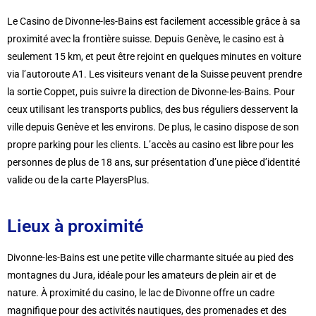
Le Casino de Divonne-les-Bains est facilement accessible grâce à sa
proximité avec la frontière suisse. Depuis Genève, le casino est à
seulement 15 km, et peut être rejoint en quelques minutes en voiture
via l’autoroute A1. Les visiteurs venant de la Suisse peuvent prendre
la sortie Coppet, puis suivre la direction de Divonne-les-Bains. Pour
ceux utilisant les transports publics, des bus réguliers desservent la
ville depuis Genève et les environs. De plus, le casino dispose de son
propre parking pour les clients. L’accès au casino est libre pour les
personnes de plus de 18 ans, sur présentation d’une pièce d’identité
valide ou de la carte PlayersPlus.
Lieux à proximité
Divonne-les-Bains est une petite ville charmante située au pied des
montagnes du Jura, idéale pour les amateurs de plein air et de
nature. À proximité du casino, le lac de Divonne offre un cadre
magnifique pour des activités nautiques, des promenades et des