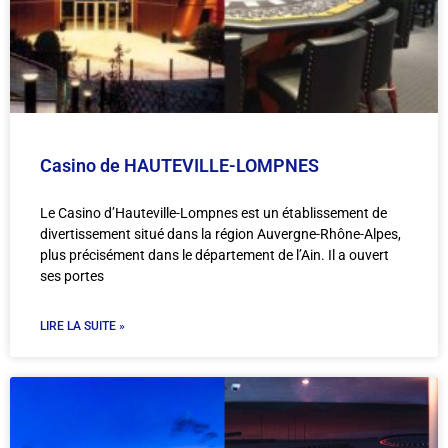
Casino de HAUTEVILLE-LOMPNES
Le Casino d’Hauteville-Lompnes est un établissement de
divertissement situé dans la région Auvergne-Rhône-Alpes,
plus précisément dans le département de l’Ain. Il a ouvert
ses portes
LIRE LA SUITE »