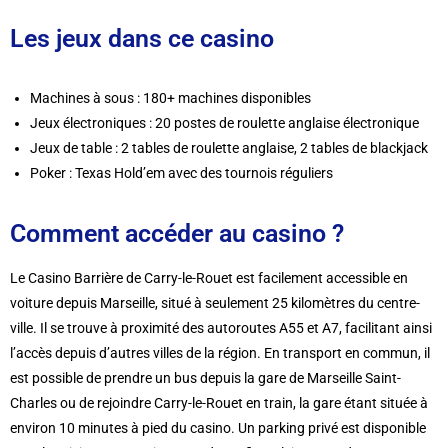
Les jeux dans ce casino
Machines à sous : 180+ machines disponibles
Jeux électroniques : 20 postes de roulette anglaise électronique
Jeux de table : 2 tables de roulette anglaise, 2 tables de blackjack
Poker : Texas Hold’em avec des tournois réguliers
Comment accéder au casino ?
Le Casino Barrière de Carry-le-Rouet est facilement accessible en
voiture depuis Marseille, situé à seulement 25 kilomètres du centre-
ville. Il se trouve à proximité des autoroutes A55 et A7, facilitant ainsi
l’accès depuis d’autres villes de la région. En transport en commun, il
est possible de prendre un bus depuis la gare de Marseille Saint-
Charles ou de rejoindre Carry-le-Rouet en train, la gare étant située à
environ 10 minutes à pied du casino. Un parking privé est disponible