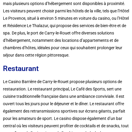
mais plusieurs options d’hébergement sont disponibles à proximité.
Les visiteurs peuvent choisir parmi les hôtels de la ville, tels que l’Hôtel
Le Provence, situé à environ 5 minutes en voiture du casino, ou l’Hôtel
et Résidence Le Thalazur, qui propose des services de bien-être et de
spa. De plus, le port de Carry-le-Rouet offre diverses solutions
d’hébergement, notamment des locations d’appartements et de
chambres d’hôtes, idéales pour ceux qui souhaitent prolonger leur
séjour dans cette région pittoresque.
Restaurant
Le Casino Barrière de Carry-le-Rouet propose plusieurs options de
restauration. Le restaurant principal, Le Café des Sports, sert une
cuisine traditionnelle française dans une ambiance conviviale. Il est
ouvert tous les jours pour le déjeuner et le dîner. Le restaurant offre
également des retransmissions sportives sur écrans géants, parfait
pour les amateurs de sport. Le casino dispose également d’un bar
central où les visiteurs peuvent profiter de cocktails et de snacks, tout