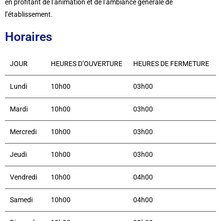
en profitant de l’animation et de l’ambiance générale de
l’établissement.
Horaires
JOUR
HEURES D’OUVERTURE
HEURES DE FERMETURE
Lundi
10h00
03h00
Mardi
10h00
03h00
Mercredi
10h00
03h00
Jeudi
10h00
03h00
Vendredi
10h00
04h00
Samedi
10h00
04h00