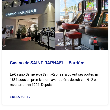
Casino de SAINT-RAPHAËL – Barrière
Le Casino Barrière de Saint-Raphaël a ouvert ses portes en
1881 sous un premier nom avant d’être détruit en 1912 et
reconstruit en 1926. Depuis
LIRE LA SUITE »