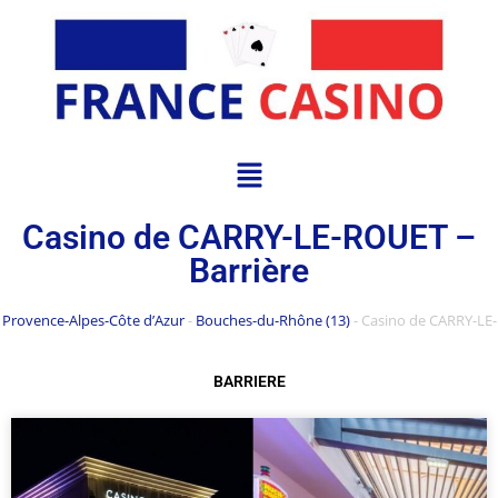
Casino de CARRY-LE-ROUET –
Barrière
-
Provence-Alpes-Côte d’Azur
-
Bouches-du-Rhône (13)
-
Casino de CARRY-LE-
BARRIERE