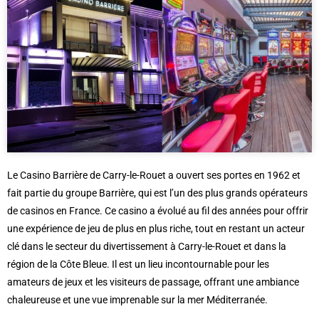
Le Casino Barrière de Carry-le-Rouet a ouvert ses portes en 1962 et
fait partie du groupe Barrière, qui est l’un des plus grands opérateurs
de casinos en France. Ce casino a évolué au fil des années pour offrir
une expérience de jeu de plus en plus riche, tout en restant un acteur
clé dans le secteur du divertissement à Carry-le-Rouet et dans la
région de la Côte Bleue. Il est un lieu incontournable pour les
amateurs de jeux et les visiteurs de passage, offrant une ambiance
chaleureuse et une vue imprenable sur la mer Méditerranée.