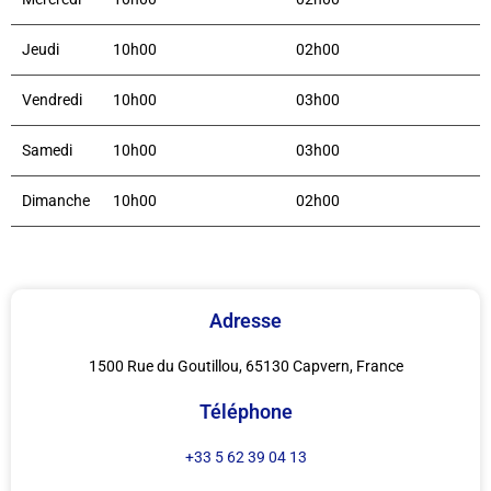
Jeudi
10h00
02h00
Vendredi
10h00
03h00
Samedi
10h00
03h00
Dimanche
10h00
02h00
Adresse
1500 Rue du Goutillou, 65130 Capvern, France
Téléphone
+33 5 62 39 04 13