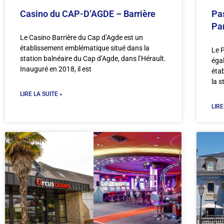
Casino du CAP-D’AGDE – Barrière
Pa
Pa
Le Casino Barrière du Cap d’Agde est un
établissement emblématique situé dans la
Le 
station balnéaire du Cap d’Agde, dans l’Hérault.
éga
Inauguré en 2018, il est
éta
la s
LIRE LA SUITE »
LIRE