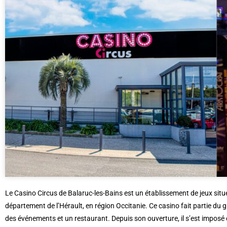
Le Casino Circus de Balaruc-les-Bains est un établissement de jeux situ
département de l’Hérault, en région Occitanie. Ce casino fait partie du
des événements et un restaurant. Depuis son ouverture, il s’est imposé