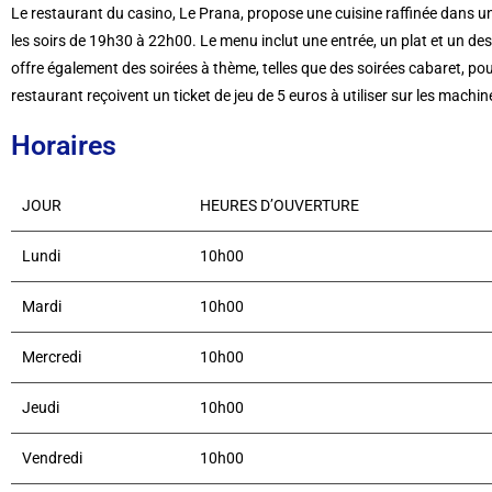
Le restaurant du casino, Le Prana, propose une cuisine raffinée dans un
les soirs de 19h30 à 22h00. Le menu inclut une entrée, un plat et un de
offre également des soirées à thème, telles que des soirées cabaret, pour
restaurant reçoivent un ticket de jeu de 5 euros à utiliser sur les machi
Horaires
JOUR
HEURES D’OUVERTURE
Lundi
10h00
Mardi
10h00
Mercredi
10h00
Jeudi
10h00
Vendredi
10h00