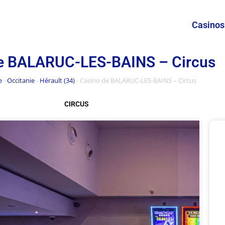
Casinos
e BALARUC-LES-BAINS – Circus
e
-
Occitanie
-
Hérault (34)
-
Casino de BALARUC-LES-BAINS – Circus
CIRCUS