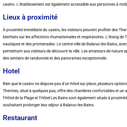
casino. L’établissement est également accessible aux personnes à mobil
Lieux à proximité
À proximité immédiate du casino, les visiteurs peuvent profiter des The
bienfaits sur les affections rhumatismales et respiratoires. L’étang de T
nautiques et des promenades. Le centre-ville de Balaruc-les-Bains, avec
permettant aux visiteurs de découvrir la ville. Les amateurs de nature a
des sentiers de randonnée et des panoramas exceptionnels.
Hotel
Bien que le casino ne dispose pas d’un hôtel sur place, plusieurs optio
Thermes, situé à quelques pas, offre des chambres confortables et un 
l’Hôtel de la Plage et l’Hôtel Les Bains sont également situés à proximit
souhaitant prolonger leur séjour à Balaruc-les-Bains.
Restaurant