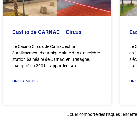
Casino de CARNAC – Circus
Ca
Le Casino Circus de Carnac est un
Le C
établissement dynamique situé dans la célèbre
en 
station balnéaire de Carnac, en Bretagne.
sièc
Inauguré en 2001, il appartient au
hab
LIRE LA SUITE »
LIRE
Jouer comporte des risques : endette