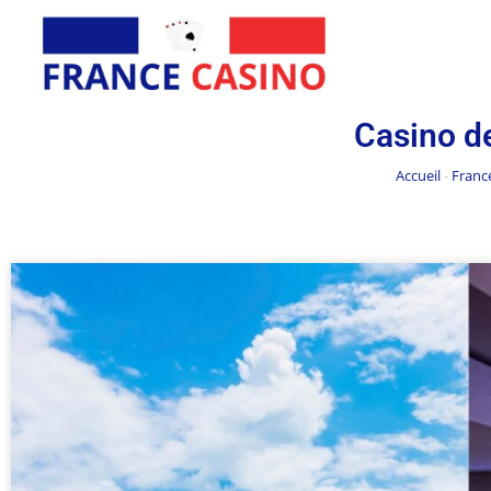
Casino d
Accueil
-
Franc