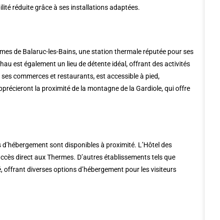
ité réduite grâce à ses installations adaptées.
rmes de Balaruc-les-Bains, une station thermale réputée pour ses
hau est également un lieu de détente idéal, offrant des activités
 ses commerces et restaurants, est accessible à pied,
pprécieront la proximité de la montagne de la Gardiole, qui offre
ns d’hébergement sont disponibles à proximité. L’Hôtel des
accès direct aux Thermes. D’autres établissements tels que
é, offrant diverses options d’hébergement pour les visiteurs