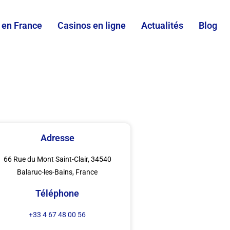
 en France
Casinos en ligne
Actualités
Blog
Adresse
66 Rue du Mont Saint-Clair, 34540
Balaruc-les-Bains, France
Téléphone
+33 4 67 48 00 56