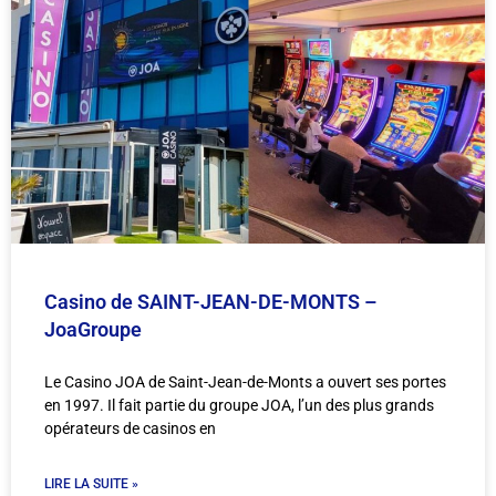
Casino de SAINT-JEAN-DE-MONTS –
JoaGroupe
Le Casino JOA de Saint-Jean-de-Monts a ouvert ses portes
en 1997. Il fait partie du groupe JOA, l’un des plus grands
opérateurs de casinos en
LIRE LA SUITE »