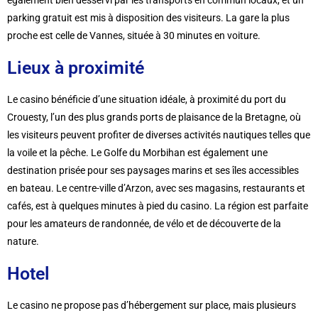
également bien desservi par les transports en commun locaux, et un
parking gratuit est mis à disposition des visiteurs. La gare la plus
proche est celle de Vannes, située à 30 minutes en voiture.
Lieux à proximité
Le casino bénéficie d’une situation idéale, à proximité du port du
Crouesty, l’un des plus grands ports de plaisance de la Bretagne, où
les visiteurs peuvent profiter de diverses activités nautiques telles que
la voile et la pêche. Le Golfe du Morbihan est également une
destination prisée pour ses paysages marins et ses îles accessibles
en bateau. Le centre-ville d’Arzon, avec ses magasins, restaurants et
cafés, est à quelques minutes à pied du casino. La région est parfaite
pour les amateurs de randonnée, de vélo et de découverte de la
nature.
Hotel
Le casino ne propose pas d’hébergement sur place, mais plusieurs