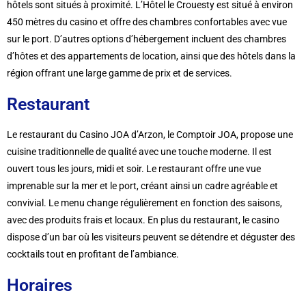
hôtels sont situés à proximité. L’Hôtel le Crouesty est situé à environ
450 mètres du casino et offre des chambres confortables avec vue
sur le port. D’autres options d’hébergement incluent des chambres
d’hôtes et des appartements de location, ainsi que des hôtels dans la
région offrant une large gamme de prix et de services.
Restaurant
Le restaurant du Casino JOA d’Arzon, le Comptoir JOA, propose une
cuisine traditionnelle de qualité avec une touche moderne. Il est
ouvert tous les jours, midi et soir. Le restaurant offre une vue
imprenable sur la mer et le port, créant ainsi un cadre agréable et
convivial. Le menu change régulièrement en fonction des saisons,
avec des produits frais et locaux. En plus du restaurant, le casino
dispose d’un bar où les visiteurs peuvent se détendre et déguster des
cocktails tout en profitant de l’ambiance.
Horaires