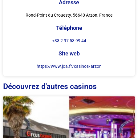
Adresse
Rond-Point du Crouesty, 56640 Arzon, France
Téléphone
+33 2 97 53 99 44
Site web
https://www.joa.fr/casinos/arzon
Découvrez d'autres casinos