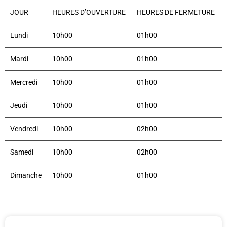
JOUR
HEURES D’OUVERTURE
HEURES DE FERMETURE
Lundi
10h00
01h00
Mardi
10h00
01h00
Mercredi
10h00
01h00
Jeudi
10h00
01h00
Vendredi
10h00
02h00
Samedi
10h00
02h00
Dimanche
10h00
01h00