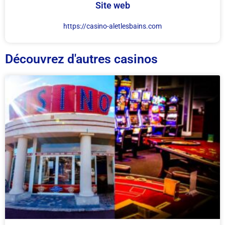
Site web
https://casino-aletlesbains.com
Découvrez d'autres casinos