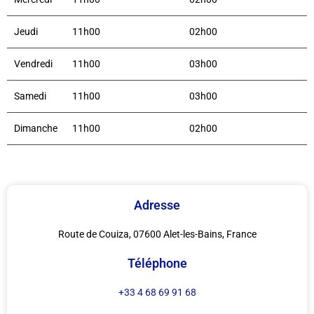
Jeudi
11h00
02h00
Vendredi
11h00
03h00
Samedi
11h00
03h00
Dimanche
11h00
02h00
Adresse
Route de Couiza, 07600 Alet-les-Bains, France
Téléphone
+33 4 68 69 91 68