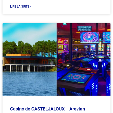
LIRE LA SUITE »
Casino de CASTELJALOUX – Arevian