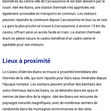
kilomètres du centre-ville de Carcassonne et est bien desservi par la
route. Alet-les-Bains, une station thermale très appréciée, est
également accessible en transports en commun. Les visiteurs
peuvent rejoindre la commune depuis Carcassonne en bus ou en taxi.
La gare la plus proche se trouve à Carcassonne, à environ 15 km du
casino, offrant ainsi un accès facile en train. La station thermale
étant en pleine nature, le casino bénéficie d’un cadre calme et
agréable pour ses visiteurs.
Lieux à proximité
Le Casino d’Alet-les-Bains se trouve à proximité immédiate des
thermes de la ville, qui sont réputés pour leurs eaux minérales depuis
l’époque romaine. Les visiteurs peuvent profiter des bienfaits des
soins thermaux dans les bains, ou se détendre dans les spas et
centres de bien-être de la région. Alet-les-Bains est entourée de
paysages naturels magnifiques, avec de nombreux sentiers de
randonnée dans les montagnes environnantes et des sites