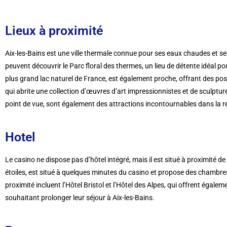
Lieux à proximité
Aix-les-Bains est une ville thermale connue pour ses eaux chaudes et ses 
peuvent découvrir le Parc floral des thermes, un lieu de détente idéal p
plus grand lac naturel de France, est également proche, offrant des pos
qui abrite une collection d’œuvres d’art impressionnistes et de sculpture
point de vue, sont également des attractions incontournables dans la r
Hotel
Le casino ne dispose pas d’hôtel intégré, mais il est situé à proximité 
étoiles, est situé à quelques minutes du casino et propose des chambre
proximité incluent l’Hôtel Bristol et l’Hôtel des Alpes, qui offrent égal
souhaitant prolonger leur séjour à Aix-les-Bains.