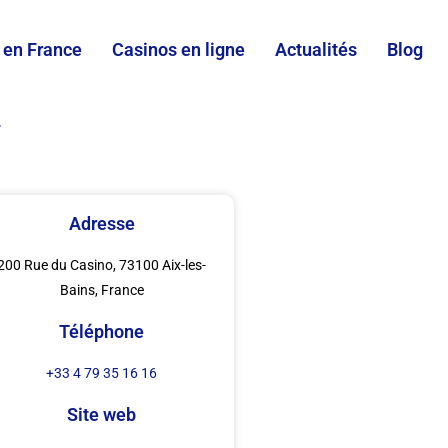
 en France
Casinos en ligne
Actualités
Blog
»
Adresse
200 Rue du Casino, 73100 Aix-les-
Bains, France
Téléphone
+33 4 79 35 16 16
Site web