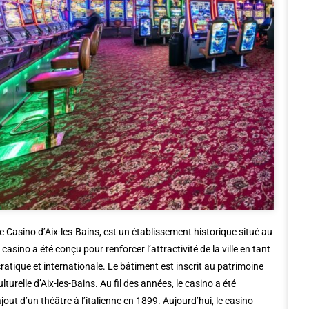
 Casino d’Aix-les-Bains, est un établissement historique situé au
casino a été conçu pour renforcer l’attractivité de la ville en tant
ocratique et internationale. Le bâtiment est inscrit au patrimoine
lturelle d’Aix-les-Bains. Au fil des années, le casino a été
t d’un théâtre à l’italienne en 1899. Aujourd’hui, le casino