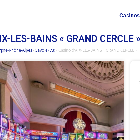
Casinos
AIX-LES-BAINS « GRAND CERCLE 
rgne-Rhône-Alpes
-
Savoie (73)
-
Casino d’AIX-LES-BAINS « GRAND CERCLE »