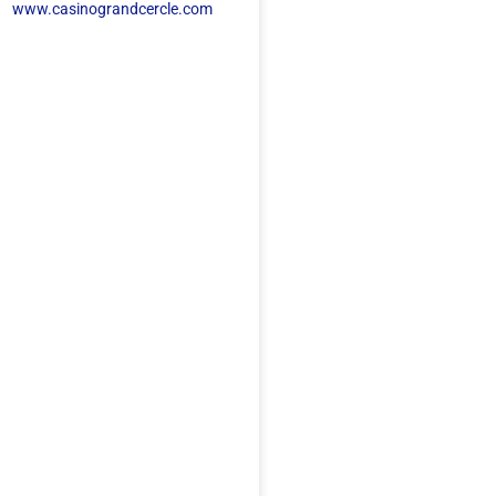
www.casinograndcercle.com