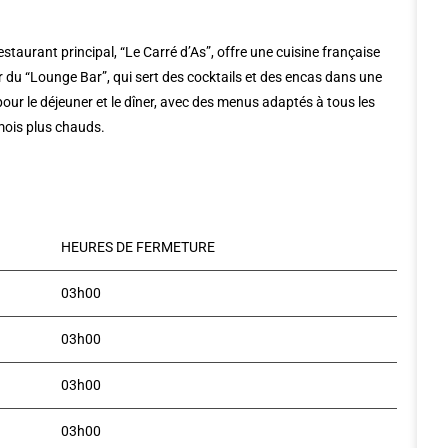
taurant principal, “Le Carré d’As”, offre une cuisine française
r du “Lounge Bar”, qui sert des cocktails et des encas dans une
our le déjeuner et le dîner, avec des menus adaptés à tous les
 mois plus chauds.
HEURES DE FERMETURE
03h00
03h00
03h00
03h00