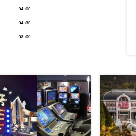
04h00
04h30
03h00