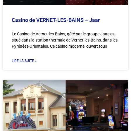
Casino de VERNET-LES-BAINS – Jaar
Le Casino de Vernet-les-Bains, géré par le groupe Jaar, est
situé dans la station thermale de Vernet-les-Bains, dans les
Pyrénées-Orientales. Ce casino moderne, ouvert tous
LIRE LA SUITE »