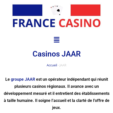
Casinos JAAR
Accueil
-
JAAR
Le
groupe JAAR
est un opérateur indépendant qui réunit
plusieurs casinos régionaux. Il avance avec un
développement mesuré et il entretient des établissements
à taille humaine. Il soigne l’accueil et la clarté de l’offre de
jeux.