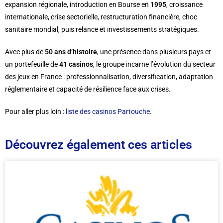
expansion régionale, introduction en Bourse en
1995
, croissance
internationale, crise sectorielle, restructuration financière, choc
sanitaire mondial, puis relance et investissements stratégiques.
Avec plus de
50 ans d’histoire
, une présence dans plusieurs pays et
un portefeuille de
41 casinos
, le groupe incarne l’évolution du secteur
des jeux en France : professionnalisation, diversification, adaptation
réglementaire et capacité de résilience face aux crises.
Pour aller plus loin :
liste des casinos Partouche
.
Découvrez également ces articles