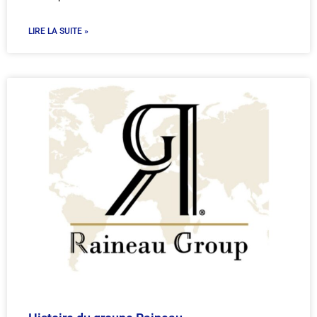
LIRE LA SUITE »