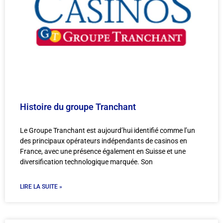
Histoire du groupe Tranchant
Le Groupe Tranchant est aujourd’hui identifié comme l’un
des principaux opérateurs indépendants de casinos en
France, avec une présence également en Suisse et une
diversification technologique marquée. Son
LIRE LA SUITE »