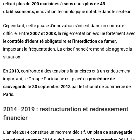
reliant
plus de 200 machines à sous
dans
plus de 45
établissements
, innovation technologique notable dans le secteur.
Cependant, cette phase d’innovation s’inscrit dans un contexte
difficile. Entre
2007 et 2008
, la réglementation évolue fortement avec
le
contrôle d’identité obligatoire
et l’
interdiction de fumer
,
impactant la fréquentation. La crise financière mondiale aggrave la
situation.
En
2013
, confronté à des tensions financières et à un endettement
important, le Groupe Partouche est placé en
procédure de
sauvegarde le 30 septembre 2013
par le tribunal de commerce de
Paris.
2014–2019 : restructuration et redressement
financier
L’année
2014
constitue un moment décisif. Un
plan de sauvegarde