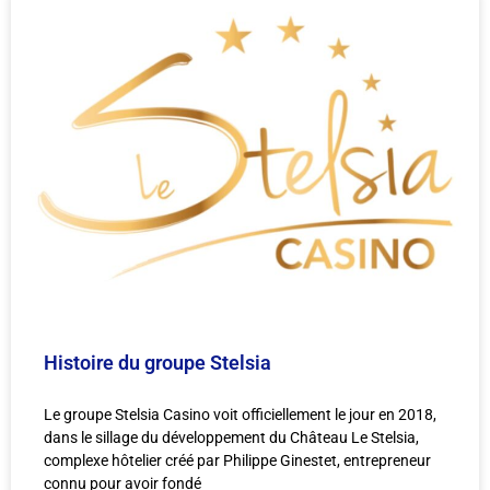
Histoire du groupe Stelsia
Le groupe Stelsia Casino voit officiellement le jour en 2018,
dans le sillage du développement du Château Le Stelsia,
complexe hôtelier créé par Philippe Ginestet, entrepreneur
connu pour avoir fondé