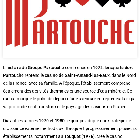
L’histoire du
Groupe Partouche
commence en
1973
, lorsque
Isidore
Partouche
reprend le
casino de Saint-Amand-les-Eaux
, dans le Nord
de la France, avec sa famille. À l’époque, l’établissement comprend
également des activités thermales et une source d’eau minérale. Ce
rachat marque le point de départ d’une aventure entrepreneuriale qui
va profondément transformer le paysage des casinos en France.
Durant les années
1970 et 1980
, le groupe adopte une stratégie de
croissance externe méthodique. Il acquiert progressivement plusieurs
établissements, notamment au
Touquet (1976)
, crée le casino