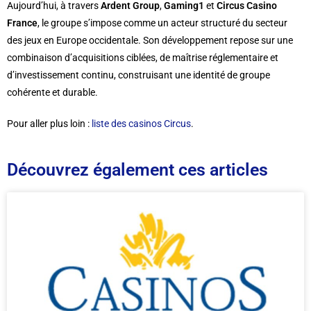
Aujourd’hui, à travers
Ardent Group
,
Gaming1
et
Circus Casino
France
, le groupe s’impose comme un acteur structuré du secteur
des jeux en Europe occidentale. Son développement repose sur une
combinaison d’acquisitions ciblées, de maîtrise réglementaire et
d’investissement continu, construisant une identité de groupe
cohérente et durable.
Pour aller plus loin :
liste des casinos Circus
.
Découvrez également ces articles