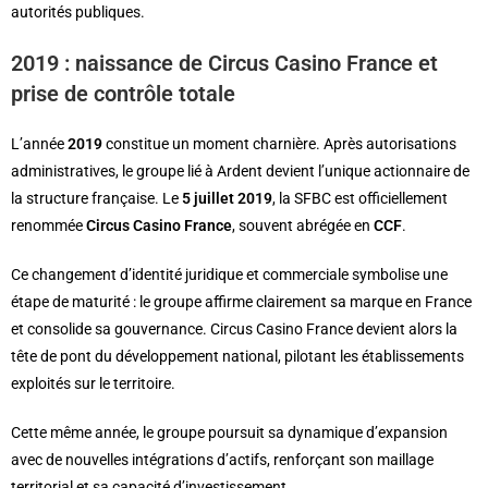
autorités publiques.
2019 : naissance de Circus Casino France et
prise de contrôle totale
L’année
2019
constitue un moment charnière. Après autorisations
administratives, le groupe lié à Ardent devient l’unique actionnaire de
la structure française. Le
5 juillet 2019
, la SFBC est officiellement
renommée
Circus Casino France
, souvent abrégée en
CCF
.
Ce changement d’identité juridique et commerciale symbolise une
étape de maturité : le groupe affirme clairement sa marque en France
et consolide sa gouvernance. Circus Casino France devient alors la
tête de pont du développement national, pilotant les établissements
exploités sur le territoire.
Cette même année, le groupe poursuit sa dynamique d’expansion
avec de nouvelles intégrations d’actifs, renforçant son maillage
territorial et sa capacité d’investissement.