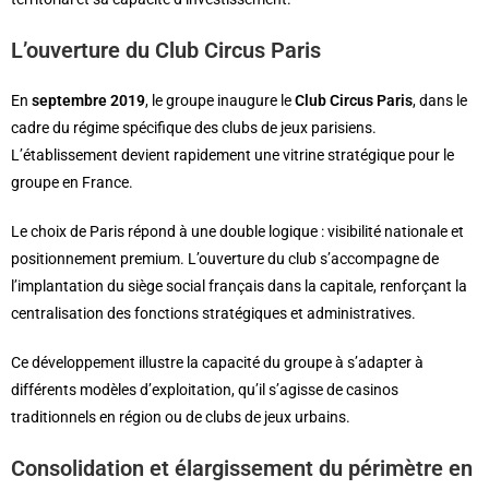
L’ouverture du Club Circus Paris
En
septembre 2019
, le groupe inaugure le
Club Circus Paris
, dans le
cadre du régime spécifique des clubs de jeux parisiens.
L’établissement devient rapidement une vitrine stratégique pour le
groupe en France.
Le choix de Paris répond à une double logique : visibilité nationale et
positionnement premium. L’ouverture du club s’accompagne de
l’implantation du siège social français dans la capitale, renforçant la
centralisation des fonctions stratégiques et administratives.
Ce développement illustre la capacité du groupe à s’adapter à
différents modèles d’exploitation, qu’il s’agisse de casinos
traditionnels en région ou de clubs de jeux urbains.
Consolidation et élargissement du périmètre en