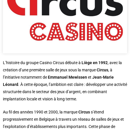
L’histoire du groupe Casino Circus débute à
Liège en 1992
, avec la
création d’une première salle de jeux sous la marque
Circus
, à
l’initiative notamment de
Emmanuel Mewissen
et
Jean-Marie
Léonard
. À cette époque, l’ambition est claire : développer une activité
structurée dans le secteur des jeux d’argent, en combinant
implantation locale et vision à long terme.
Au fil des années 1990 et 2000, la marque
Circus
s’étend
progressivement en Belgique à travers un réseau de salles de jeux et
l’exploitation d’établissements plus importants. Cette phase de