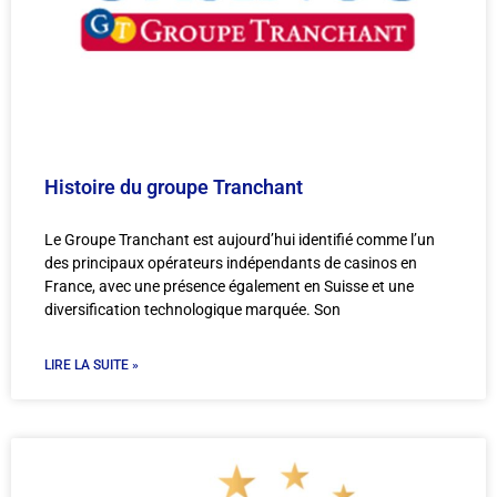
Histoire du groupe Tranchant
Le Groupe Tranchant est aujourd’hui identifié comme l’un
des principaux opérateurs indépendants de casinos en
France, avec une présence également en Suisse et une
diversification technologique marquée. Son
LIRE LA SUITE »