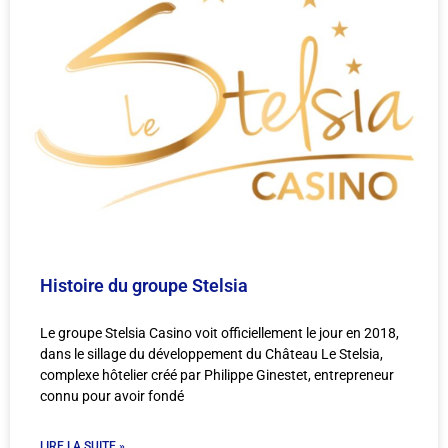
Histoire du groupe Stelsia
Le groupe Stelsia Casino voit officiellement le jour en 2018,
dans le sillage du développement du Château Le Stelsia,
complexe hôtelier créé par Philippe Ginestet, entrepreneur
connu pour avoir fondé
LIRE LA SUITE »