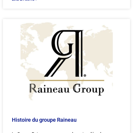
Histoire du groupe Raineau