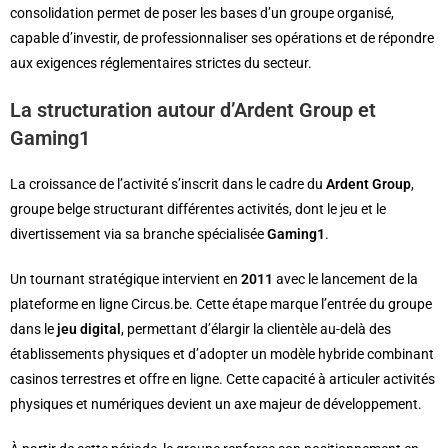
consolidation permet de poser les bases d’un groupe organisé,
capable d’investir, de professionnaliser ses opérations et de répondre
aux exigences réglementaires strictes du secteur.
La structuration autour d’Ardent Group et
Gaming1
La croissance de l’activité s’inscrit dans le cadre du
Ardent Group
,
groupe belge structurant différentes activités, dont le jeu et le
divertissement via sa branche spécialisée
Gaming1
.
Un tournant stratégique intervient en
2011
avec le lancement de la
plateforme en ligne Circus.be. Cette étape marque l’entrée du groupe
dans le
jeu digital
, permettant d’élargir la clientèle au-delà des
établissements physiques et d’adopter un modèle hybride combinant
casinos terrestres et offre en ligne. Cette capacité à articuler activités
physiques et numériques devient un axe majeur de développement.