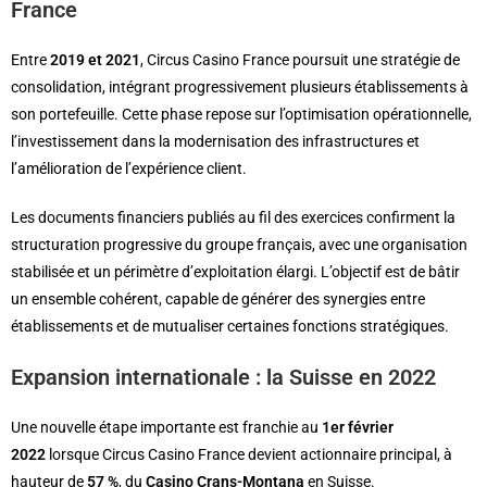
France
Entre
2019 et 2021
, Circus Casino France poursuit une stratégie de
consolidation, intégrant progressivement plusieurs établissements à
son portefeuille. Cette phase repose sur l’optimisation opérationnelle,
l’investissement dans la modernisation des infrastructures et
l’amélioration de l’expérience client.
Les documents financiers publiés au fil des exercices confirment la
structuration progressive du groupe français, avec une organisation
stabilisée et un périmètre d’exploitation élargi. L’objectif est de bâtir
un ensemble cohérent, capable de générer des synergies entre
établissements et de mutualiser certaines fonctions stratégiques.
Expansion internationale : la Suisse en 2022
Une nouvelle étape importante est franchie au
1er février
2022
lorsque Circus Casino France devient actionnaire principal, à
hauteur de
57 %
, du
Casino Crans-Montana
en Suisse.