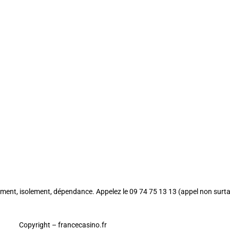
ment, isolement, dépendance. Appelez le 09 74 75 13 13 (appel non surta
Copyright – francecasino.fr