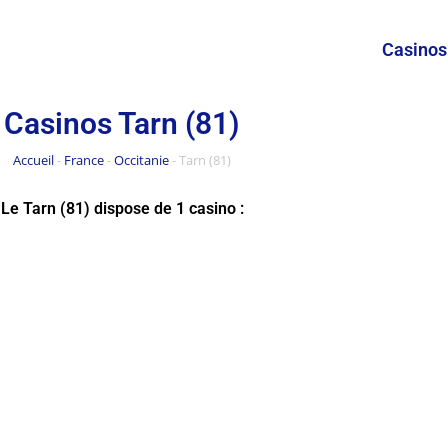
Casinos
Casinos Tarn (81)
Accueil
-
France
-
Occitanie
-
Tarn (81)
Le Tarn (81) dispose de 1 casino :