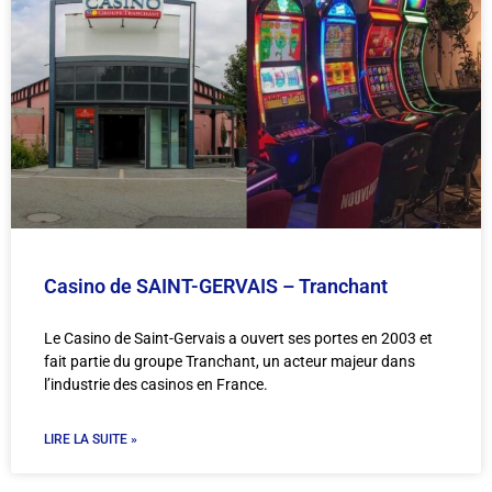
Casino de SAINT-GERVAIS – Tranchant
Le Casino de Saint-Gervais a ouvert ses portes en 2003 et
fait partie du groupe Tranchant, un acteur majeur dans
l’industrie des casinos en France.
LIRE LA SUITE »