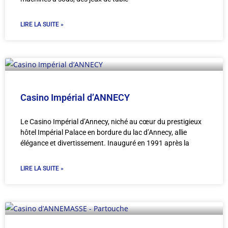
LIRE LA SUITE »
Casino Impérial d’ANNECY
Le Casino Impérial d’Annecy, niché au cœur du prestigieux
hôtel Impérial Palace en bordure du lac d’Annecy, allie
élégance et divertissement. Inauguré en 1991 après la
LIRE LA SUITE »