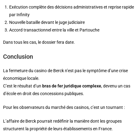
Exécution complète des décisions administratives et reprise rapide
par Infinity
Nouvelle bataille devant le juge judiciaire
Accord transactionnel entre la ville et Partouche
Dans tous les cas, le dossier fera date.
Conclusion
La fermeture du casino de Berck n’est pas le symptôme d’une crise
économique locale.
C’est le résultat d’un
bras de fer juridique complexe
, devenu un cas
d’école en droit des concessions publiques.
Pour les observateurs du marché des casinos, c’est un tournant :
L’affaire de Berck pourrait redéfinir la manière dont les groupes
structurent la propriété de leurs établissements en France.