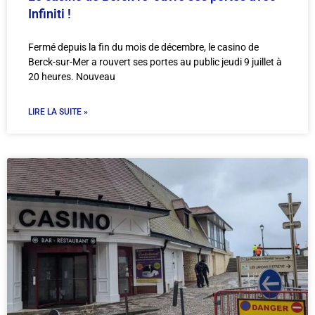
Infiniti !
Fermé depuis la fin du mois de décembre, le casino de
Berck-sur-Mer a rouvert ses portes au public jeudi 9 juillet à
20 heures. Nouveau
LIRE LA SUITE »