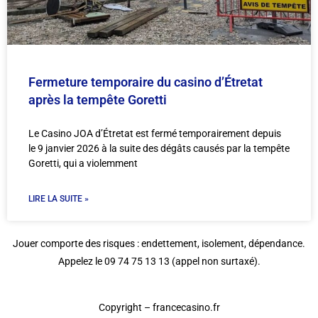
Fermeture temporaire du casino d’Étretat
après la tempête Goretti
Le Casino JOA d’Étretat est fermé temporairement depuis
le 9 janvier 2026 à la suite des dégâts causés par la tempête
Goretti, qui a violemment
LIRE LA SUITE »
Jouer comporte des risques : endettement, isolement, dépendance.
Appelez le 09 74 75 13 13 (appel non surtaxé).
Copyright – francecasino.fr