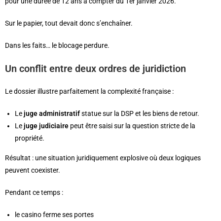
pour une durée de 12 ans à compter du 1er janvier 2026.
Sur le papier, tout devait donc s’enchaîner.
Dans les faits… le blocage perdure.
Un conflit entre deux ordres de juridiction
Le dossier illustre parfaitement la complexité française :
Le
juge administratif
statue sur la DSP et les biens de retour.
Le
juge judiciaire
peut être saisi sur la question stricte de la
propriété.
Résultat : une situation juridiquement explosive où deux logiques
peuvent coexister.
Pendant ce temps :
le casino ferme ses portes