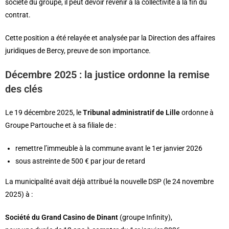
société du groupe, il peut devoir revenir à la collectivité à la fin du
contrat.
Cette position a été relayée et analysée par la Direction des affaires
juridiques de Bercy, preuve de son importance.
Décembre 2025 : la justice ordonne la remise
des clés
Le 19 décembre 2025, le
Tribunal administratif de Lille
ordonne à
Groupe Partouche et à sa filiale de :
remettre l’immeuble à la commune avant le 1er janvier 2026
sous astreinte de 500 € par jour de retard
La municipalité avait déjà attribué la nouvelle DSP (le 24 novembre
2025) à :
Société du Grand Casino de Dinant
(groupe Infinity),