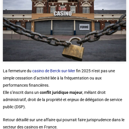
La fermeture du
casino de Berck-sur-Mer
fin 2025 n’est pas une
simple cessation d’activité liée à la fréquentation ou aux
performances financières.
Elle s’inscrit dans un
conflit juridique majeur
, mêlant droit
administratif, droit de la propriété et enjeux de délégation de service
public (DSP).
Retour détaillé sur une affaire qui pourrait faire jurisprudence dans le
secteur des casinos en France.