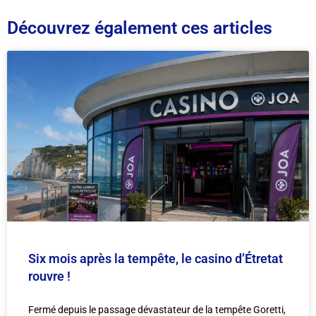
Découvrez également ces articles
Six mois après la tempête, le casino d’Étretat
rouvre !
Fermé depuis le passage dévastateur de la tempête Goretti,