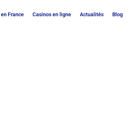
 en France
Casinos en ligne
Actualités
Blog