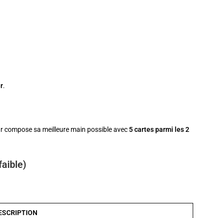
r
.
ueur compose sa meilleure main possible avec
5 cartes parmi les 2
faible)
ESCRIPTION