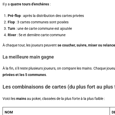
Il y a
quatre tours d’enchères
:
Pré-flop
: après la distribution des cartes privées
Flop
: 3 cartes communes sont posées
Turn
: une 4e carte commune est ajoutée
River
: 5e et dernière carte commune
À chaque tour, les joueurs peuvent
se coucher, suivre, miser ou relance
La meilleure main gagne
À la fin, s’il reste plusieurs joueurs, on compare les mains. Chaque jo
privées et les 5 communes
.
Les combinaisons de cartes (du plus fort au plus 
Voici les
mains
au poker, classées de la plus forte à la plus faible :
NOM
D