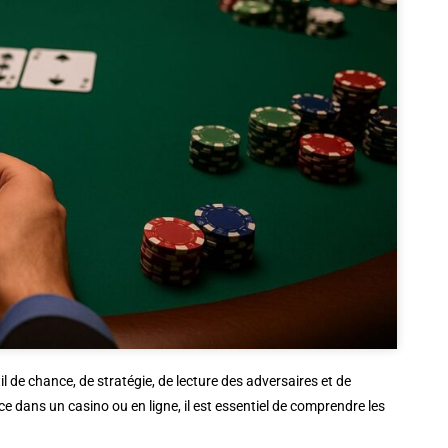
il de chance, de stratégie, de lecture des adversaires et de
e dans un casino ou en ligne, il est essentiel de comprendre les